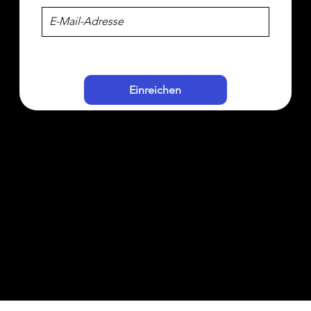
Einreichen