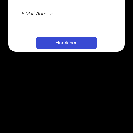
Einreichen