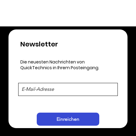
Newsletter​
Die neuesten Nachrichten von
QuickTechnics in Ihrem Posteingang.
Einreichen