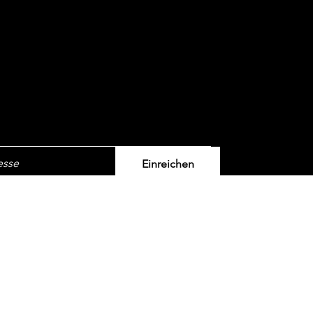
ter
Einreichen