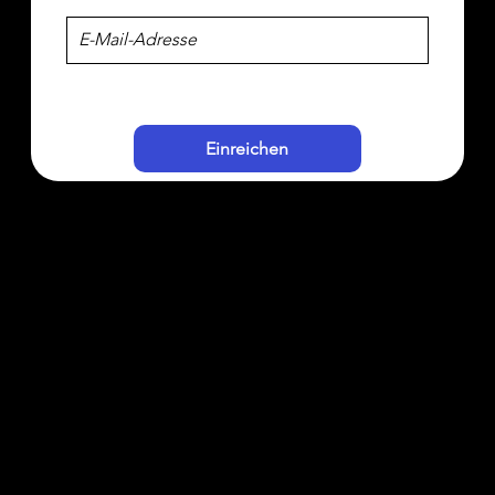
Einreichen